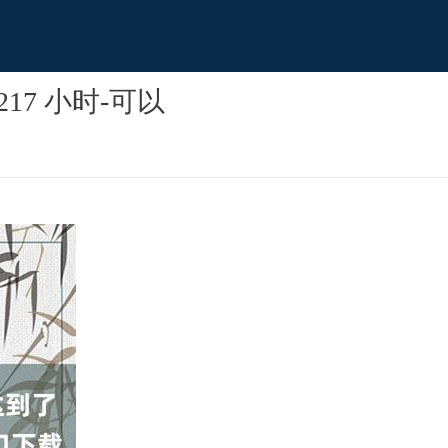
7 小时-可以