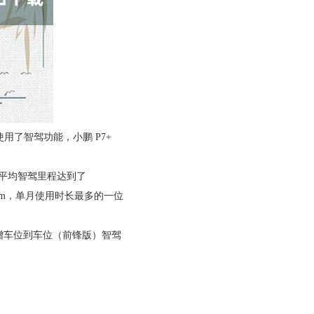
 年使用了智驾功能，小鹏 P7+
主每月平均智驾里程达到了
2km，单月使用时长最多的一位
块新增车位到车位（前锋版）智驾