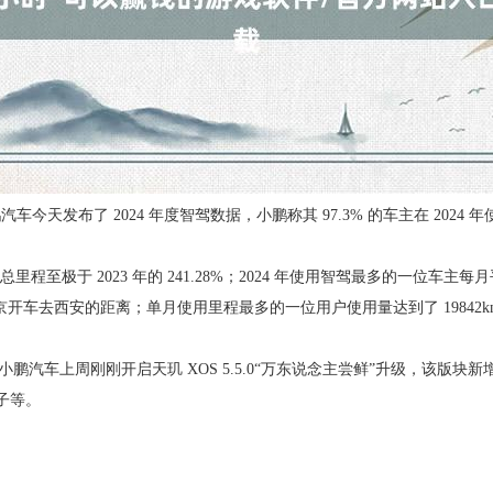
小鹏汽车今天发布了 2024 年度智驾数据，小鹏称其 97.3% 的车主在 2024
驾总里程至极于 2023 年的 241.28%；2024 年使用智驾最多的一位车
从北京开车去西安的距离；单月使用里程最多的一位用户使用量达到了 1984
，小鹏汽车上周刚刚开启天玑 XOS 5.5.0“万东说念主尝鲜”升级，该版
模子等。