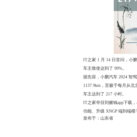
IT之家 1 月 14 日音问，
车主致使达到了 99%。
据先容，小鹏汽车 2024 智
1137.9km，至极于每月
车主达到了 217 小时。
IT之家夺目到赌钱app下载
功能、升级 XNGP 端到端
发布于：山东省