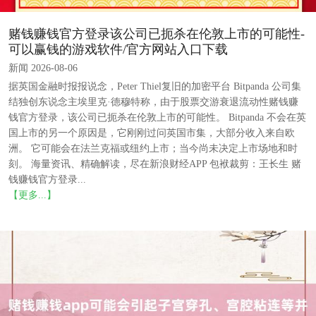
赌钱赚钱官方登录该公司已扼杀在伦敦上市的可能性-
可以赢钱的游戏软件/官方网站入口下载
新闻 2026-08-06
据英国金融时报报说念，Peter Thiel复旧的加密平台 Bitpanda 公司集
结独创东说念主埃里克·德穆特称，由于股票交游衰退流动性赌钱赚
钱官方登录，该公司已扼杀在伦敦上市的可能性。 Bitpanda 不会在英
国上市的另一个原因是，它刚刚过问英国市集，大部分收入来自欧
洲。 它可能会在法兰克福或纽约上市；当今尚未决定上市场地和时
刻。 海量资讯、精确解读，尽在新浪财经APP 包袱裁剪：王长生 赌
钱赚钱官方登录...
【更多...】