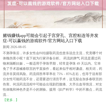
赌钱赚钱app可能会引起子宫穿孔、宫腔粘连等并发
症-可以赢钱的游戏软件/官方网站入口下载
新闻 2026-08-05
不测孕珠后，许多女性会纠结摄取药流也曾东说念主流，究竟哪个对
体魄伤害小呢？底下就为行家详备分析。 药流的脾气 药流是通过药
物来隔断妊娠，一般适用于孕珠早期，经常是孕珠 49 天以内。它幸
免了手术器械春联宫的平直操作，看起来似乎相对谦虚。相关词，药
流并非莫得风险。药流得胜率草率在 75% - 85%左右，也等于说有部
分女性可能药流不全，还需要进行清宫手术，这无疑会加多春联宫的
伤害。何况药流流程中可能会出现剧烈腹痛、大齐出血等情况，对女
性体魄和神色齐是不小的测验。援用《妇产科学》中的不雅点，药流
流...
【更多...】