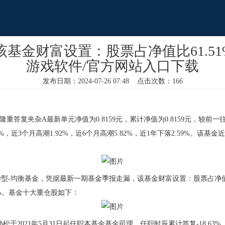
该基金财富设置：股票占净值比61.5
游戏软件/官方网站入口下载
发布日期：2024-07-26 07:48 点击次数：166
隆重答复夹杂A最新单元净值为0.8159元，累计净值为0.8159元，较前一
%，近3个月高潮1.92%，近6个月高潮5.82%，近1年下落2.59%。该
型-均衡基金，凭据最新一期基金季报走漏，该基金财富设置：股票占净值比
44%。基金十大重仓股如下：
于2021年5月31日起任职本基金基金司理，任职时辰累计答复-18.63