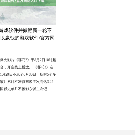
游戏软件并掀翻新一轮不
可以赢钱的游戏软件/官方网
爆火影片《哪吒2》于8月2日10时起
台，开启线上播放。 《哪吒2》在
月29日不息至6月30日，历时5个多
该片累计不雅影东谈主次高达3.24
国影史单片不雅影东谈主次记