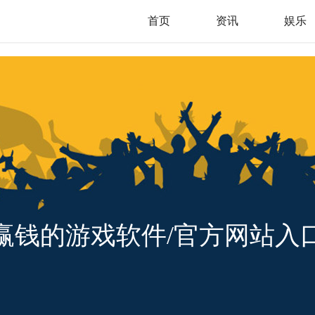
首页
资讯
娱乐
赢钱的游戏软件/官方网站入