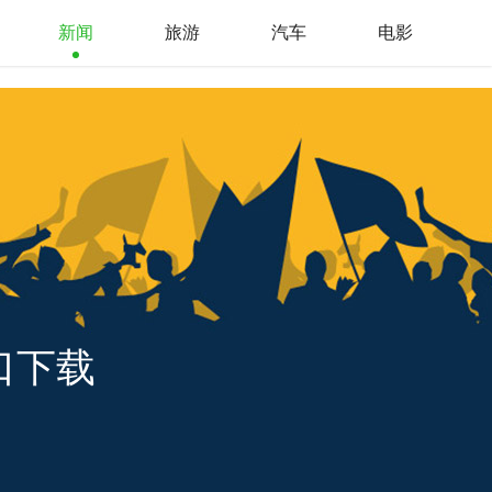
新闻
旅游
汽车
电影
口下载