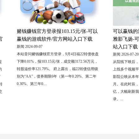
赌钱赚钱官方登录报103.15元/张-可以
可以赢钱的
官
赢钱的游戏软件/官方网站入口下载
雅影飞扬-
站入口下载
新闻 2024-09-07
本站音问赌钱赚钱官方登录，9月4日福22转债收盘
新闻 2026-07-20
下降0.01%，报103.15元/张，成交额3172.56万元，
提
从院线下映后，
转股溢价率121.79%。 府上露出，福22转债信用级
的
上线多个视频平
别为“AA”，债券期限6年（第一年0.20%、第二年
下
影院公映从本年1
0.30%、第三年0....
转
月。在此时辰，
之
亿，大幅刷新我
录。...