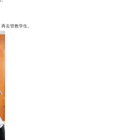
，再去管教学生。