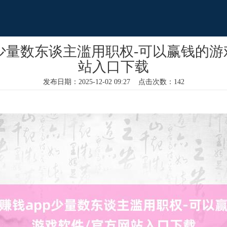
p少量数东谈主滥用职权-可以赢钱的游
站入口下载
发布日期：2025-12-02 09:27 点击次数：142