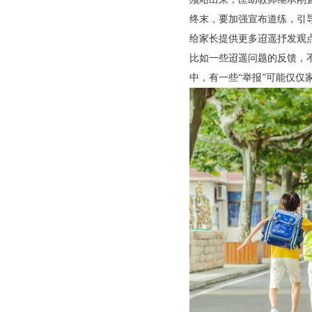
终末，要加强宣布道练，引
给家长提供更多迢遥抒发观
比如一些迢遥问题的反馈，
中，有一些“举报”可能仅仅