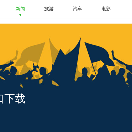
新闻
旅游
汽车
电影
口下载