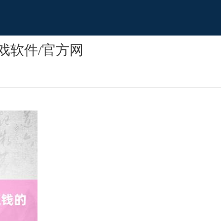
戏软件/官方网