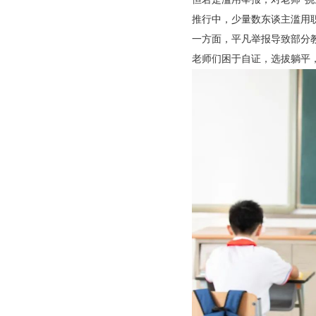
推行中，少量数东谈主滥用
一方面，平凡举报导致部分
老师们困于自证，选拔躺平