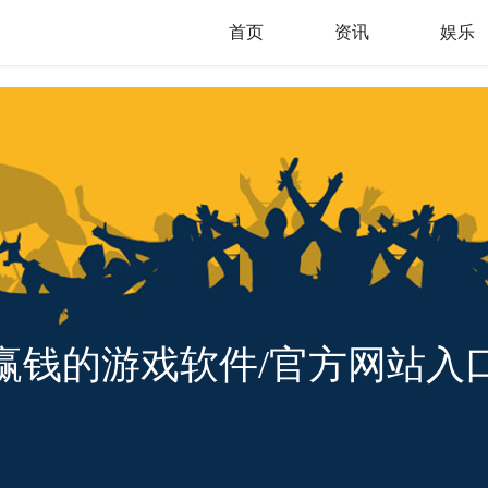
首页
资讯
娱乐
赢钱的游戏软件/官方网站入