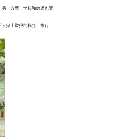
；另一方面，学校和教师也要
王人贴上举报的标签。推行