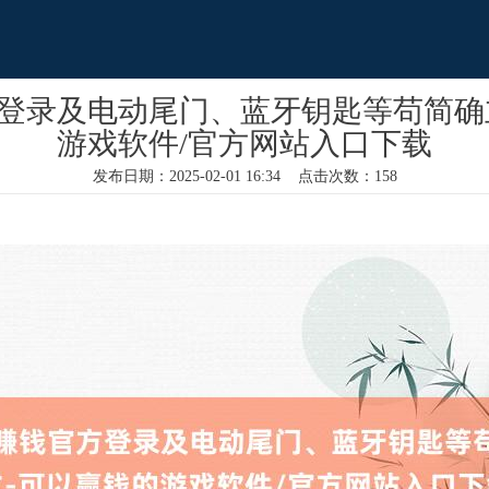
登录及电动尾门、蓝牙钥匙等苟简确
游戏软件/官方网站入口下载
发布日期：2025-02-01 16:34 点击次数：158