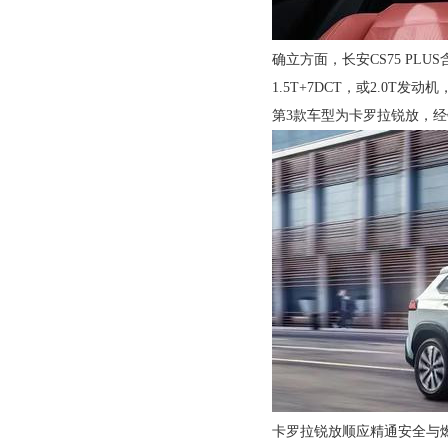
确立方面，长安CS75 P
1.5T+7DCT，或2.0T发动
第3款车型为卡罗拉锐放，经销
卡罗拉锐放顺应精通安全与燃