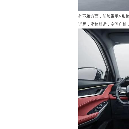
外不雅方面，前脸秉承V形
详尽，座椅舒适，空间广博，