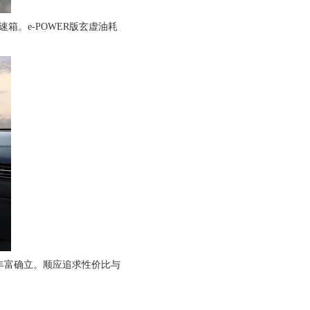
速箱。e-POWER版玄虚油耗
丰富确立。顺应追求性价比与