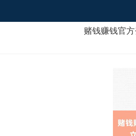
赌钱赚钱官方