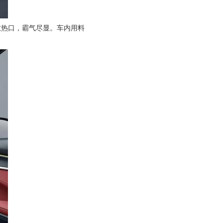
散热口，霸气尽显。车内用料