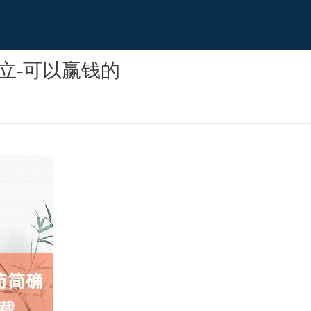
立-可以赢钱的