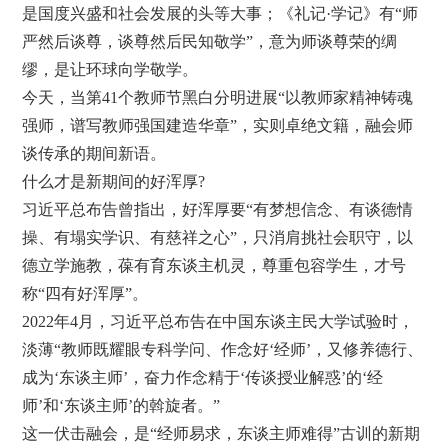
是国度兴盛和社会发展的头等大事；《礼记·学记》有“师
严然后谈尊，谈尊然后民知敬学”，意为师谈尊荣的绸
缪，是让环球向学敬学。
今天，当第41个教师节黑白分明进展“以教师家精神铸魂
强师，谱写教师强国建造华章”，实则卓绝文籍，融会师
谈传承的期间新语。
什么才是新期间的好浑厚?
习近平总布告曾指出，好浑厚要“有梦想信念、有谈德情
操、有塌实学识、有慈祥之心”，只消肩挑社会职守，以
德立学施教，葆有育东谈主机灵，尊重包容学生，才号
称“四有好浑厚”。
2022年4月，习近平总布告在中国东谈主民大学试验时，
淡薄“教师既耀眼专科学问、作念好‘经师’，又修养德行、
成为‘东谈主师’，奋力作念精于‘传谈授业解惑’的‘经
师’和‘东谈主师’的斡旋者。”
这一伏击融会，是“经师易求，东谈主师难得”古训的新期