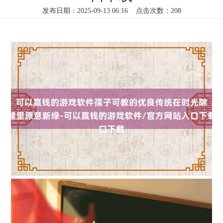
发布日期：2025-09-13 06:16 点击次数：208