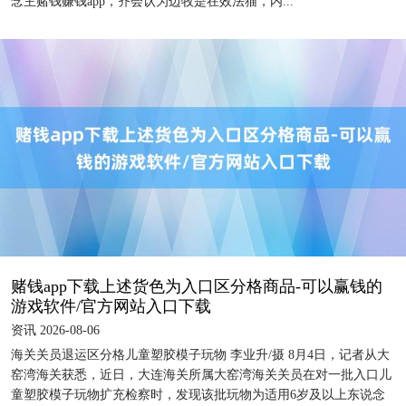
念主赌钱赚钱app，齐会认为边牧是在效法猫，内...
赌钱app下载上述货色为入口区分格商品-可以赢钱的
游戏软件/官方网站入口下载
资讯 2026-08-06
海关关员退运区分格儿童塑胶模子玩物 李业升/摄 8月4日，记者从大
窑湾海关获悉，近日，大连海关所属大窑湾海关关员在对一批入口儿
童塑胶模子玩物扩充检察时，发现该批玩物为适用6岁及以上东说念