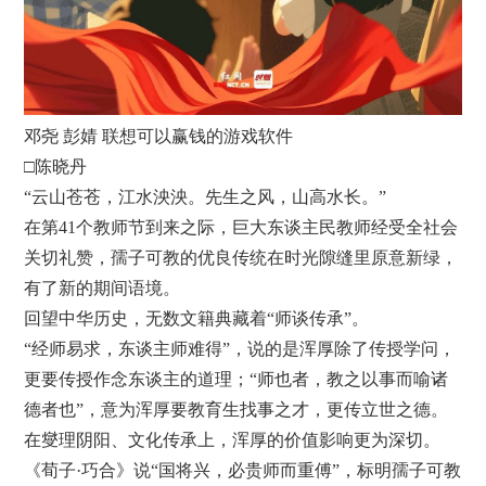
邓尧 彭婧 联想可以赢钱的游戏软件
□陈晓丹
“云山苍苍，江水泱泱。先生之风，山高水长。”
在第41个教师节到来之际，巨大东谈主民教师经受全社会
关切礼赞，孺子可教的优良传统在时光隙缝里原意新绿，
有了新的期间语境。
回望中华历史，无数文籍典藏着“师谈传承”。
“经师易求，东谈主师难得”，说的是浑厚除了传授学问，
更要传授作念东谈主的道理；“师也者，教之以事而喻诸
德者也”，意为浑厚要教育生找事之才，更传立世之德。
在燮理阴阳、文化传承上，浑厚的价值影响更为深切。
《荀子·巧合》说“国将兴，必贵师而重傅”，标明孺子可教