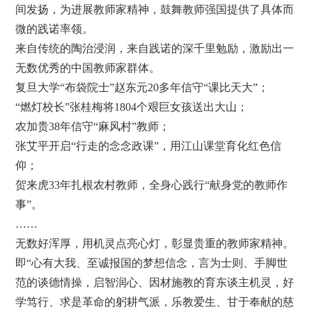
间发扬，为进展教师家精神，鼓舞教师强国提供了具体而
微的践诺率领。
来自传统的陶治浸润，来自践诺的深千里勉励，激励出一
无数优秀的中国教师家群体。
复旦大学“布袋院士”赵东元20多年信守“课比天大”；
“燃灯校长”张桂梅将1804个艰巨女孩送出大山；
农加贵38年信守“麻风村”教师；
张艾平开启“行走的念念政课”，用江山课堂育化红色信
仰；
贺来虎33年扎根农村教师，全身心践行“献身党的教师作
事”。
……
无数好浑厚，用机灵点亮心灯，彰显贵重的教师家精神。
即“心有大我、至诚报国的梦想信念，言为士则、手脚世
范的谈德情操，启智润心、因材施教的育东谈主机灵，好
学笃行、求是革命的躬耕气派，乐教爱生、甘于奉献的慈