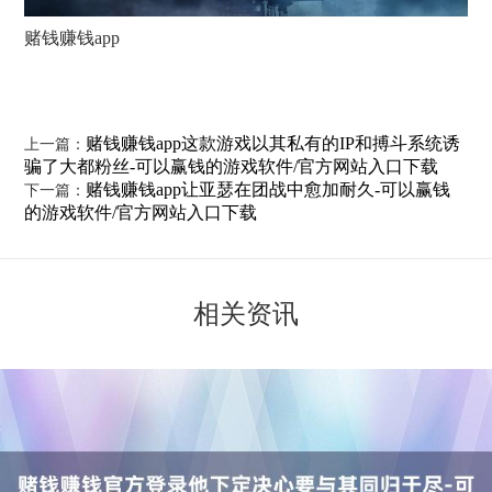
赌钱赚钱app
赌钱赚钱app这款游戏以其私有的IP和搏斗系统诱
上一篇：
骗了大都粉丝-可以赢钱的游戏软件/官方网站入口下载
赌钱赚钱app让亚瑟在团战中愈加耐久-可以赢钱
下一篇：
的游戏软件/官方网站入口下载
相关资讯