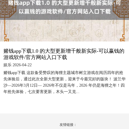
赌钱app下载1.0 的大型更新增千般新实际-可以赢钱的
游戏软件/官方网站入口下载
娱乐 2026-04-22
赌钱app下载 这款备受赞叹的海狸主题城市树立游戏在阅历四年的抢
先体验后，通过此次全新大型更新，迎来于今最完好的版块！ 波兰华
沙—2026年3月12日— 2026年不仅是马年，2026 年仍是海狸之年！四
年抢先体验，七次要害更新，木头一又克...
友情链接：