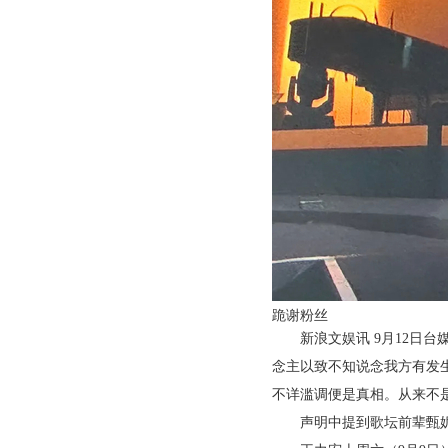
跪谢粉丝
新浪文娱讯 9月12日台
念主以致不知说念我方有发
不详滥调便是真相。从来不是
声明中提到歌坛前辈甄妮，