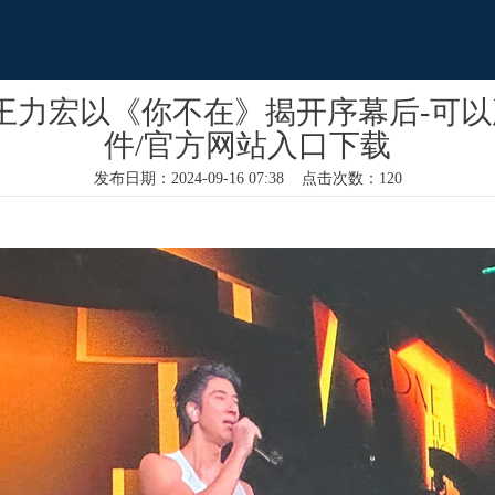
p王力宏以《你不在》揭开序幕后-可
件/官方网站入口下载
发布日期：2024-09-16 07:38 点击次数：120