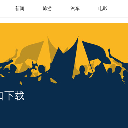
新闻
旅游
汽车
电影
口下载