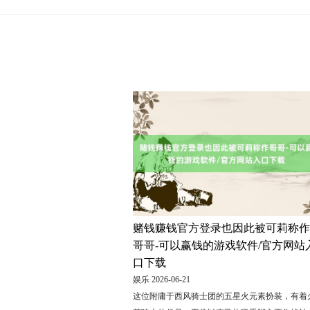
赌钱赚钱官方登录也因此被可莉称作
哥哥-可以赢钱的游戏软件/官方网站
口下载
娱乐 2026-06-21
这位附庸于西风骑士团的五星火元素扮装，有着