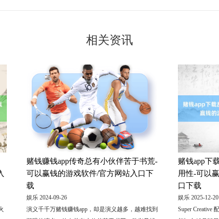
相关资讯
赌钱赚钱app传奇总有小伙伴苦于书荒-
赌钱app
入
可以赢钱的游戏软件/官方网站入口下
用性-可以
载
口下载
娱乐 2024-09-26
娱乐 2025-12-20
火
演义千千万赌钱赚钱app，却是演义越多，越难找到
Super Crea