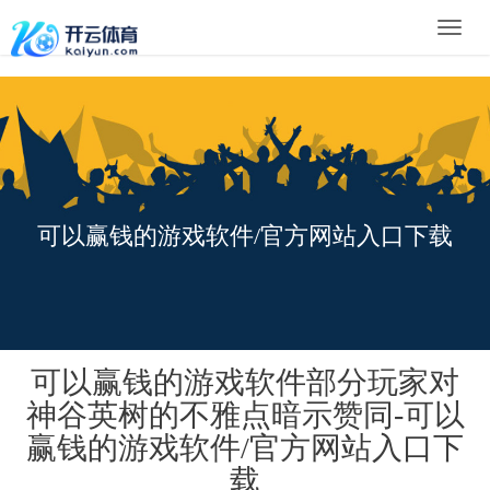
Toggle
naviga
可以赢钱的游戏软件/官方网站入口下载
可以赢钱的游戏软件部分玩家对
神谷英树的不雅点暗示赞同-可以
赢钱的游戏软件/官方网站入口下
载