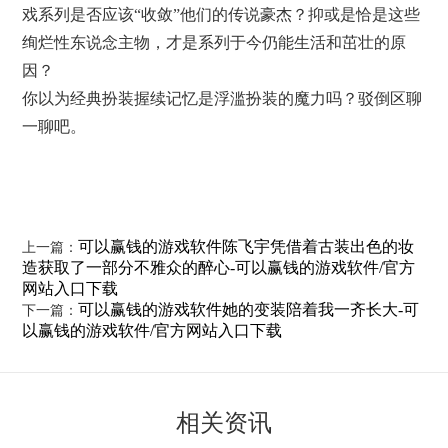
戏系列是否应该“收敛”他们的传说豪杰？抑或是恰是这些
绚烂性东说念主物，才是系列于今仍能生活和茁壮的原
因？
你以为经典扮装握续记忆是浮滥扮装的魔力吗？驳倒区聊
一聊吧。
可以赢钱的游戏软件陈飞宇凭借着古装出色的妆
上一篇：
造获取了一部分不雅众的醉心-可以赢钱的游戏软件/官方
网站入口下载
可以赢钱的游戏软件她的变装陪着我一齐长大-可
下一篇：
以赢钱的游戏软件/官方网站入口下载
相关资讯