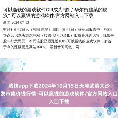
可以赢钱的游戏软件Gill成为“割了华尔街韭菜的硬
汉”-可以赢钱的游戏软件/官方网站入口下载
新闻 2024-07-13
财联社6月7日讯（剪辑 赵昊）周四（6月6日）好意思股盘中，WSB
热点认识龙头游戏驿站（股票代码：GME）股价暴涨近50%，现报每
股46好意思元，本周该股已累涨近100%可以赢钱的游戏软件，岁首
于今的涨幅更是高达160%。 最新音问高傲，网...