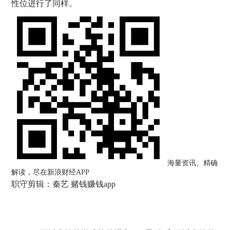
性位进行了同样。
海量资讯、精确
解读，尽在新浪财经APP
职守剪辑：秦艺 赌钱赚钱app