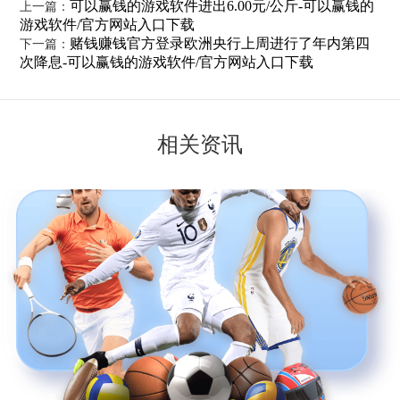
可以赢钱的游戏软件进出6.00元/公斤-可以赢钱的
上一篇：
游戏软件/官方网站入口下载
赌钱赚钱官方登录欧洲央行上周进行了年内第四
下一篇：
次降息-可以赢钱的游戏软件/官方网站入口下载
相关资讯