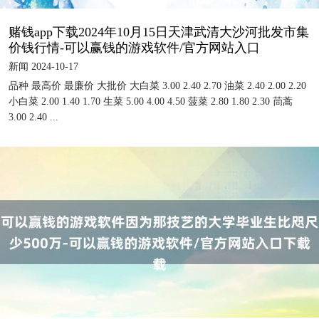
赌钱app下载2024年10月15日天津武清大沙河批发市集
价钱行情-可以赢钱的游戏软件/官方网站入口
新闻 2024-10-17
品种 最高价 最廉价 大批价 大白菜 3.00 2.40 2.70 油菜 2.40 2.00 2.20
小白菜 2.00 1.40 1.70 生菜 5.00 4.00 4.50 菠菜 2.80 1.80 2.30 茼蒿
3.00 2.40 ...