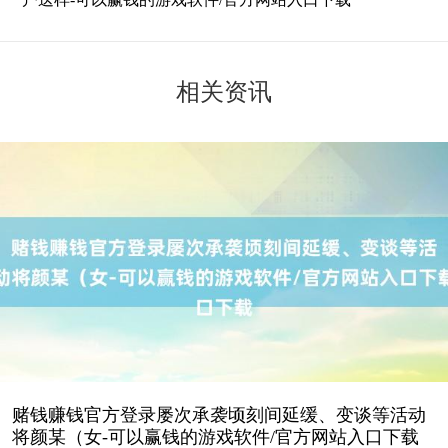
相关资讯
赌钱赚钱官方登录屡次承袭顷刻间延缓、变谈等活动
将颜某（女-可以赢钱的游戏软件/官方网站入口下载