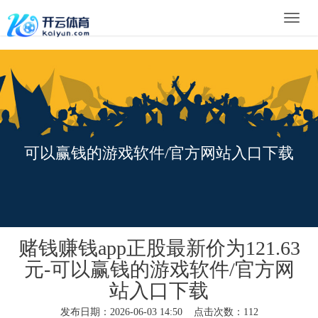
Toggle
naviga
可以赢钱的游戏软件/官方网站入口下载
赌钱赚钱app正股最新价为121.63
元-可以赢钱的游戏软件/官方网
站入口下载
发布日期：2026-06-03 14:50 点击次数：112