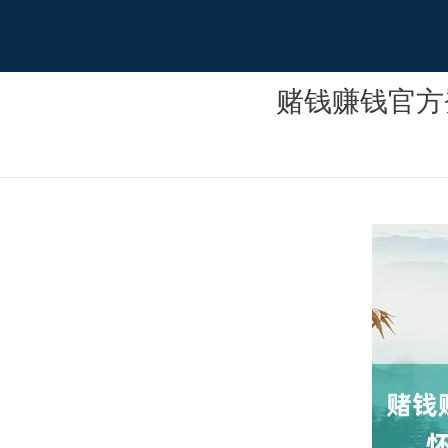
赌钱赚钱官方