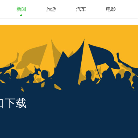
新闻
旅游
汽车
电影
口下载