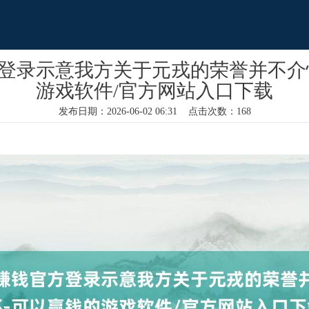
登录示意我方关于元戎的荣誉并不介
游戏软件/官方网站入口下载
发布日期：2026-06-02 06:31 点击次数：168