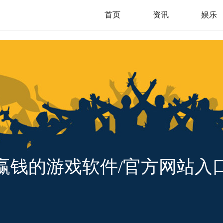
首页
资讯
娱乐
赢钱的游戏软件/官方网站入