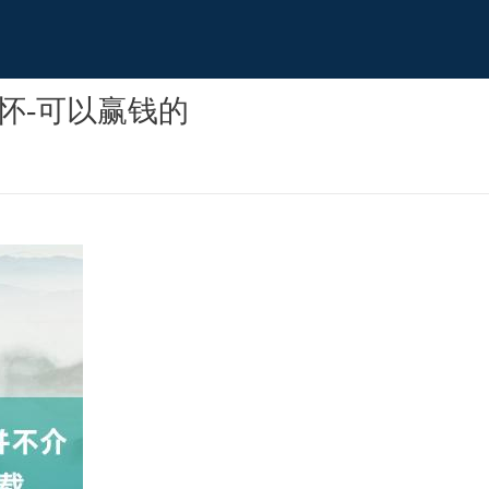
怀-可以赢钱的