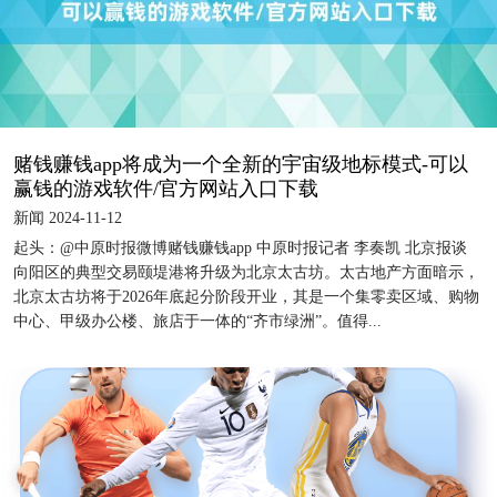
赌钱赚钱app将成为一个全新的宇宙级地标模式-可以
赢钱的游戏软件/官方网站入口下载
新闻 2024-11-12
起头：@中原时报微博赌钱赚钱app 中原时报记者 李奏凯 北京报谈
向阳区的典型交易颐堤港将升级为北京太古坊。太古地产方面暗示，
北京太古坊将于2026年底起分阶段开业，其是一个集零卖区域、购物
中心、甲级办公楼、旅店于一体的“齐市绿洲”。值得...