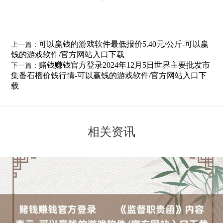
可以赢钱的游戏软件最低报价5.40元/公斤-可以赢
上一篇：
钱的游戏软件/官方网站入口下载
赌钱赚钱官方登录2024年12月5日世界主要批发市
下一篇：
集番石榴价钱行情-可以赢钱的游戏软件/官方网站入口下
载
相关资讯