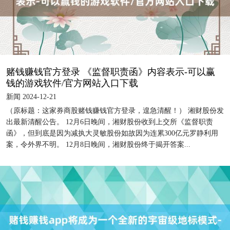
赌钱赚钱官方登录 《监督职责函》内容表示-可以赢
钱的游戏软件/官方网站入口下载
新闻 2024-12-21
（原标题：这家券商股赌钱赚钱官方登录，遑急清醒！） 湘财股份发
出最新清醒公告。 12月6日晚间，湘财股份收到上交所《监督职责
函》，但到底是因为减执大灵敏股份如故因为连累300亿元罗静利用
案，令外界不明。 12月8日晚间，湘财股份终于揭开答案...