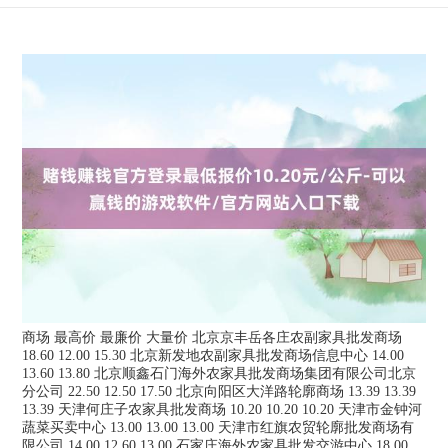
商场 最高价 最廉价 大量价 北京京丰岳各庄农副家具批发商场
18.60 12.00 15.30 北京新发地农副家具批发商场信息中心 14.00
13.60 13.80 北京顺鑫石门海外农家具批发商场集团有限公司北京
分公司 22.50 12.50 17.50 北京向阳区大洋路轮廓商场 13.39 13.39
13.39 天津何庄子农家具批发商场 10.20 10.20 10.20 天津市金钟河
蔬菜买卖中心 13.00 13.00 13.00 天津市红旗农贸轮廓批发商场有
限公司 14.00 12.60 13.00 石家庄海外农家具批发交游中心 18.00