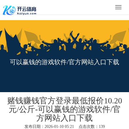
Toggle
naviga
可以赢钱的游戏软件/官方网站入口下载
赌钱赚钱官方登录最低报价10.20
元/公斤-可以赢钱的游戏软件/官
方网站入口下载
发布日期：2026-01-10 05:21 点击次数：139