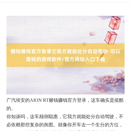
广汽埃安的AION RT赌钱赚钱官方登录，这车确实是挺酷
的。
你知谈吗，这车颠倒聪惠，它我方就能处分自动驾驶，不
必依赖那些复杂的舆图。就像你开车去一个生分的方位，