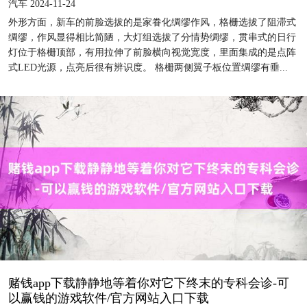
汽车 2024-11-24
外形方面，新车的前脸选拔的是家眷化绸缪作风，格栅选拔了阻滞式
绸缪，作风显得相比简陋，大灯组选拔了分情势绸缪，贯串式的日行
灯位于格栅顶部，有用拉伸了前脸横向视觉宽度，里面集成的是点阵
式LED光源，点亮后很有辨识度。 格栅两侧翼子板位置绸缪有垂...
赌钱app下载静静地等着你对它下终末的专科会诊-可
以赢钱的游戏软件/官方网站入口下载