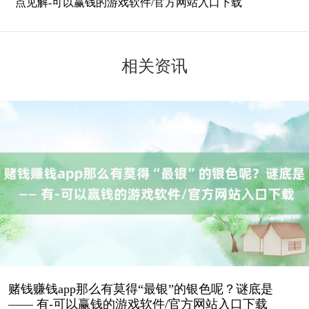
点见解-可以赢钱的游戏软件/官方网站入口下载
相关资讯
赌钱赚钱app那么有莫得“最银”的银色呢？谜底是
—— 有-可以赢钱的游戏软件/官方网站入口下载