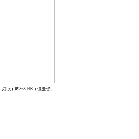
 09868.HK ) 也走强。