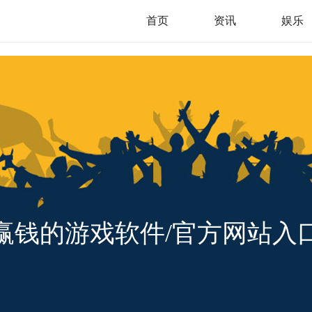
首页
资讯
娱乐
赢钱的游戏软件/官方网站入