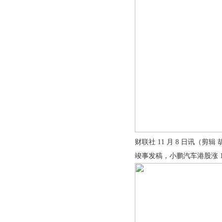
财联社 11 月 8 日讯（剪
竣事发稿，小鹏汽车港股涨 18.