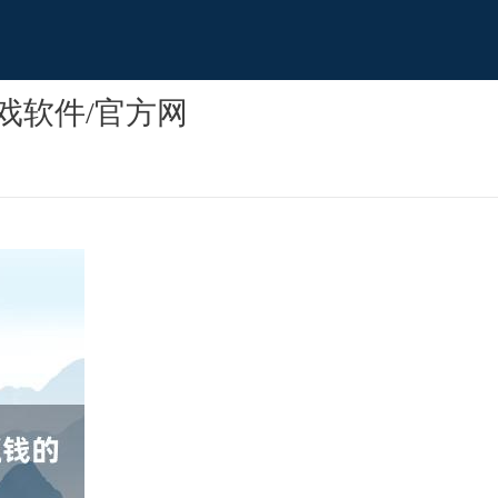
戏软件/官方网