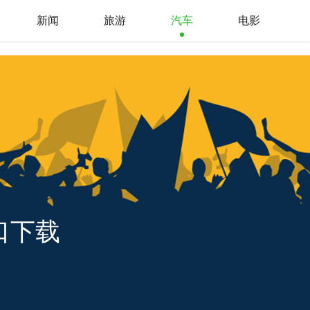
新闻
旅游
汽车
电影
口下载