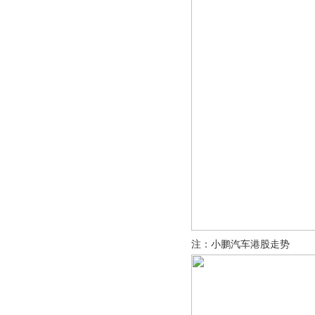
注：小鹏汽车港股走势