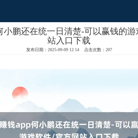
p何小鹏还在统一日清楚-可以赢钱的游
站入口下载
发布日期：2025-09-09 12:14 点击次数：207