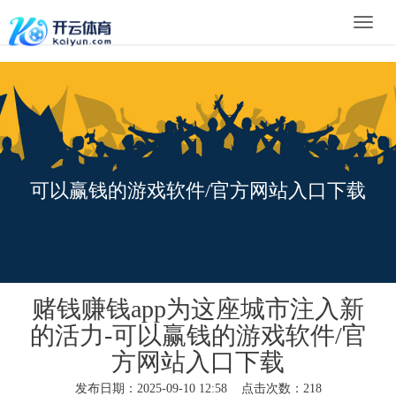
Toggle
naviga
可以赢钱的游戏软件/官方网站入口下载
赌钱赚钱app为这座城市注入新
的活力-可以赢钱的游戏软件/官
方网站入口下载
发布日期：2025-09-10 12:58 点击次数：218