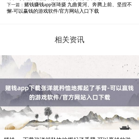
赌钱赚钱app张琦摄 九曲黄河、奔腾上前、坚捏不
下一篇：
懈-可以赢钱的游戏软件/官方网站入口下载
相关资讯