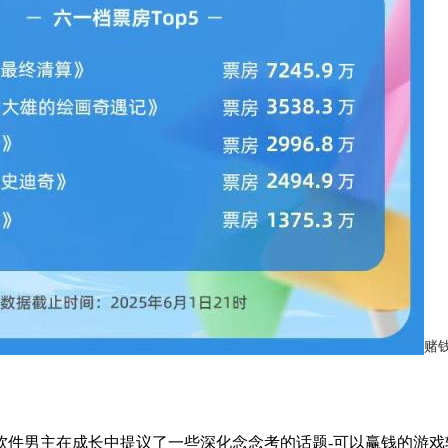
赌
软件男主在成长中提议了一些深化念念考的话题-可以赢钱的游戏