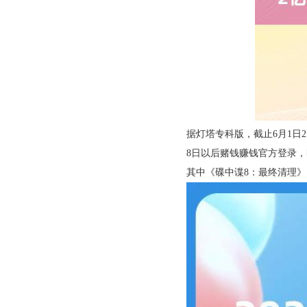
据灯塔专科版，截止6月1日2
8日以后赌钱赚钱官方登录，
其中《碟中谍8：最终清理