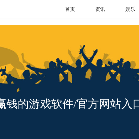
首页
资讯
娱乐
赢钱的游戏软件/官方网站入