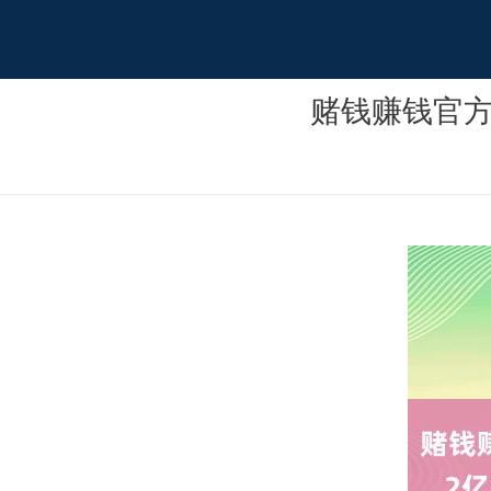
赌钱赚钱官方