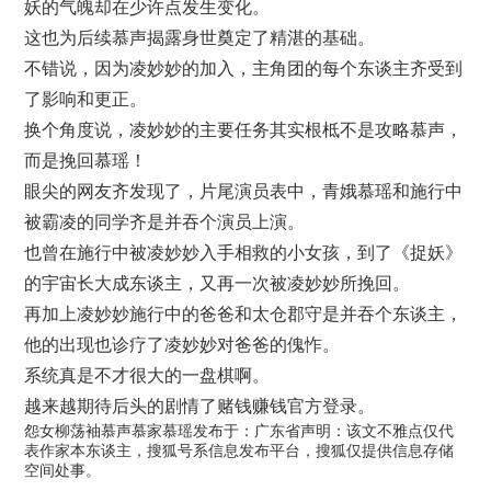
妖的气魄却在少许点发生变化。
这也为后续慕声揭露身世奠定了精湛的基础。
不错说，因为凌妙妙的加入，主角团的每个东谈主齐受到
了影响和更正。
换个角度说，凌妙妙的主要任务其实根柢不是攻略慕声，
而是挽回慕瑶！
眼尖的网友齐发现了，片尾演员表中，青娥慕瑶和施行中
被霸凌的同学齐是并吞个演员上演。
也曾在施行中被凌妙妙入手相救的小女孩，到了《捉妖》
的宇宙长大成东谈主，又再一次被凌妙妙所挽回。
再加上凌妙妙施行中的爸爸和太仓郡守是并吞个东谈主，
他的出现也诊疗了凌妙妙对爸爸的傀怍。
系统真是不才很大的一盘棋啊。
越来越期待后头的剧情了赌钱赚钱官方登录。
怨女柳荡袖慕声慕家慕瑶发布于：广东省声明：该文不雅点仅代
表作家本东谈主，搜狐号系信息发布平台，搜狐仅提供信息存储
空间处事。