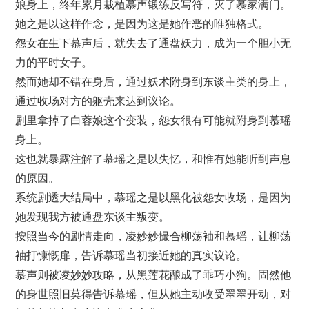
娘身上，终年累月栽植慕声锻练反写符，灭了慕家满门。
她之是以这样作念，是因为这是她作恶的唯独格式。
怨女在生下慕声后，就失去了通盘妖力，成为一个胆小无
力的平时女子。
然而她却不错在身后，通过妖术附身到东谈主类的身上，
通过收场对方的躯壳来达到议论。
剧里拿掉了白蓉娘这个变装，怨女很有可能就附身到慕瑶
身上。
这也就暴露注解了慕瑶之是以失忆，和惟有她能听到声息
的原因。
系统剧透大结局中，慕瑶之是以黑化被怨女收场，是因为
她发现我方被通盘东谈主叛变。
按照当今的剧情走向，凌妙妙撮合柳荡袖和慕瑶，让柳荡
袖打慷慨扉，告诉慕瑶当初接近她的真实议论。
慕声则被凌妙妙攻略，从黑莲花酿成了乖巧小狗。固然他
的身世照旧莫得告诉慕瑶，但从她主动收受翠翠开动，对