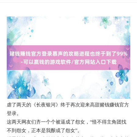
虐了两天的《长夜银河》终于再次迎来高甜赌钱赚钱官方
登录。
这两天网友们齐一个个被逼成了怨女，“怪不得主角团找
不到怨女，正本是我酿成了怨女”。